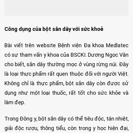
Công dụng của bột sắn dây với sức khoẻ
Bài viết trên website Bệnh viện Đa khoa Medlatec
có sự tham vấn y khoa của BSCKI. Dương Ngọc Vân
cho biết, sắn dây thường mọc ở vùng rừng núi. Đây
là loại thực phẩm rất quen thuộc đối với người Việt.
Không chỉ là thực phẩm, bột sắn dây còn được sử
dụng như một loại thuốc, rất tốt cho sức khỏe và
làm đẹp.
Trong Đông y, bột sắn dây có thể tiêu độc, tán nhiệt,
giải độc rượu, thông tiểu, còn trong y học hiện đại,