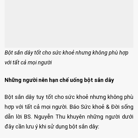
Bột sắn dây tốt cho sức khoẻ nhưng không phù hợp
với tất cả mọi người
Những người nên hạn chế uống bột sắn dây
Bột sắn dây tuy tốt cho sức khoẻ nhưng không phù
hợp với tất cả mọi người. Báo Sức khoẻ & Đời sống
dẫn lời BS. Nguyễn Thu khuyên những người dưới
đây cần lưu ý khi sử dụng bột sắn dây: