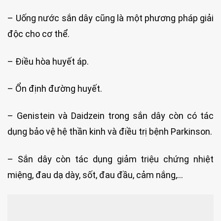
– Uống nước sắn dây cũng là một phương pháp giải
độc cho cơ thể.
– Điều hòa huyết áp.
– Ổn định đường huyết.
– Genistein và Daidzein trong sắn dây còn có tác
dụng bảo vệ hệ thần kinh và điều trị bệnh Parkinson.
– Sắn dây còn tác dụng giảm triệu chứng nhiệt
miệng, đau dạ dày, sốt, đau đầu, cảm nắng,…