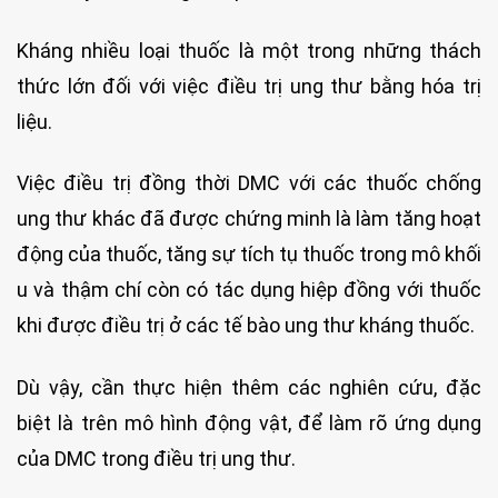
Kháng nhiều loại thuốc là một trong những thách
thức lớn đối với việc điều trị ung thư bằng hóa trị
liệu.
Việc điều trị đồng thời DMC với các thuốc chống
ung thư khác đã được chứng minh là làm tăng hoạt
động của thuốc, tăng sự tích tụ thuốc trong mô khối
u và thậm chí còn có tác dụng hiệp đồng với thuốc
khi được điều trị ở các tế bào ung thư kháng thuốc.
Dù vậy, cần thực hiện thêm các nghiên cứu, đặc
biệt là trên mô hình động vật, để làm rõ ứng dụng
của DMC trong điều trị ung thư.