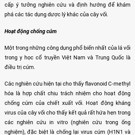
cấp ý tưởng nghiên cứu và định hướng để khám
phá các tác dụng dược lý khác của cây vối.
Hoạt động chống cúm
Một trong những công dụng phổ biến nhất của lá vối
trong y học cổ truyền Việt Nam và Trung Quốc là
điều trị cúm.
Các nghiên cứu hiện tại cho thấy flavonoid C-methyl
hóa là hợp chất chịu trách nhiệm cho hoạt động
chống cúm của chiết xuất vối. Hoạt động kháng
virus của cây vối cho thấy kết quả rất hứa hẹn trong
các nghiên cứu in vitro (nghiên cứu trong ống
nghiệm), đặc biệt là chống lại virus cúm (H1N1 và