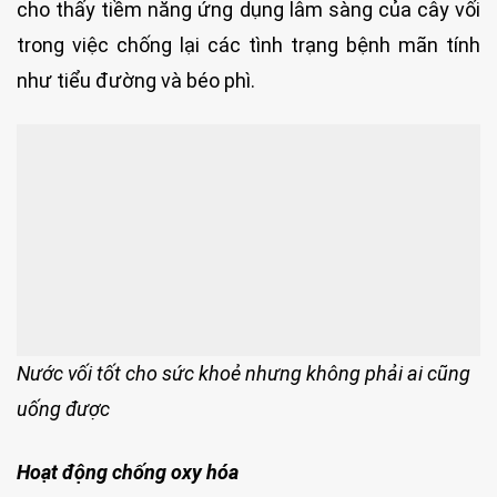
cho thấy tiềm năng ứng dụng lâm sàng của cây vối
trong việc chống lại các tình trạng bệnh mãn tính
như tiểu đường và béo phì.
Nước vối tốt cho sức khoẻ nhưng không phải ai cũng
uống được
Hoạt động chống oxy hóa