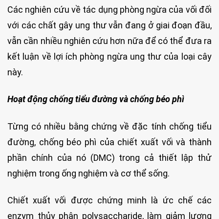
Các nghiên cứu về tác dụng phòng ngừa của vối đối
với các chất gây ung thư vẫn đang ở giai đoạn đầu,
vẫn cần nhiều nghiên cứu hơn nữa để có thể đưa ra
kết luận về lợi ích phòng ngừa ung thư của loại cây
này.
Hoạt động chống tiểu đường và chống béo phì
Từng có nhiều bằng chứng về đặc tính chống tiểu
đường, chống béo phì của chiết xuất vối và thành
phần chính của nó (DMC) trong cả thiết lập thử
nghiệm trong ống nghiệm và cơ thể sống.
Chiết xuất vối được chứng minh là ức chế các
enzym thủy phân polysaccharide, làm giảm lượng