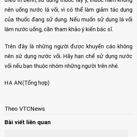
nên uống nước lá vối, vì có thể làm giảm tác dụng
của thuốc đang sử dụng. Nếu muốn sử dụng lá vối
làm nước uống, cần tham khảo ý kiến bác sĩ.
Trên đây là những người được khuyến cáo không
nên sử dụng nước vối. Hãy hạn chế sử dụng nước
vối nếu bạn thuộc nhóm những người trên nhé.
HẠ AN
(Tổng hợp)
Theo VTCNews
Bài viết liên quan