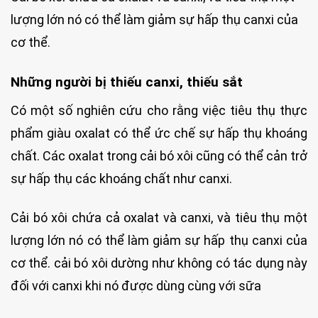
lượng lớn nó có thể làm giảm sự hấp thụ canxi của
cơ thể.
Những người bị thiếu canxi, thiếu sắt
Có một số nghiên cứu cho rằng việc tiêu thụ thực
phẩm giàu oxalat có thể ức chế sự hấp thụ khoáng
chất. Các oxalat trong cải bó xôi cũng có thể cản trở
sự hấp thụ các khoáng chất như canxi.
Cải bó xôi chứa cả oxalat và canxi, và tiêu thụ một
lượng lớn nó có thể làm giảm sự hấp thụ canxi của
cơ thể. cải bó xôi dường như không có tác dụng này
đối với canxi khi nó được dùng cùng với sữa