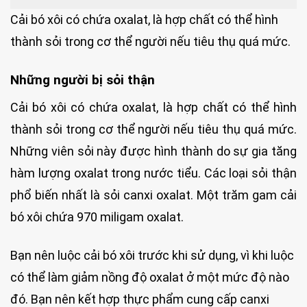
Cải bó xôi có chứa oxalat, là hợp chất có thể hình
thành sỏi trong cơ thể người nếu tiêu thụ quá mức.
Những người bị sỏi thận
Cải bó xôi có chứa oxalat, là hợp chất có thể hình
thành sỏi trong cơ thể người nếu tiêu thụ quá mức.
Những viên sỏi này được hình thành do sự gia tăng
hàm lượng oxalat trong nước tiểu. Các loại sỏi thận
phổ biến nhất là sỏi canxi oxalat. Một trăm gam cải
bó xôi chứa 970 miligam oxalat.
Bạn nên luộc cải bó xôi trước khi sử dụng, vì khi luộc
có thể làm giảm nồng độ oxalat ở một mức độ nào
đó. Bạn nên kết hợp thực phẩm cung cấp canxi