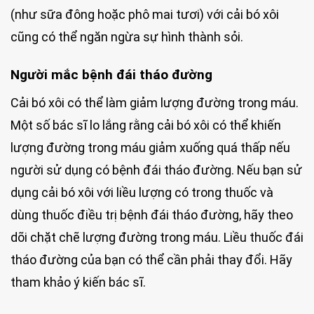
(như sữa đông hoặc phô mai tươi) với cải bó xôi
cũng có thể ngăn ngừa sự hình thành sỏi.
Người mắc bệnh đái tháo đường
Cải bó xôi có thể làm giảm lượng đường trong máu.
Một số bác sĩ lo lắng rằng cải bó xôi có thể khiến
lượng đường trong máu giảm xuống quá thấp nếu
người sử dụng có bệnh đái tháo đường. Nếu bạn sử
dụng cải bó xôi với liều lượng có trong thuốc và
dùng thuốc điều trị bệnh đái tháo đường, hãy theo
dõi chặt chẽ lượng đường trong máu. Liều thuốc đái
tháo đường của bạn có thể cần phải thay đổi. Hãy
tham khảo ý kiến bác sĩ.