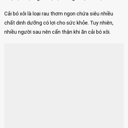
Cải bó xôi là loại rau thơm ngon chứa siêu nhiều
chất dinh dưỡng có lợi cho sức khỏe. Tuy nhiên,
nhiều người sau nên cẩn thận khi ăn cải bó xôi.