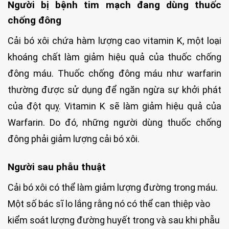
Người bị bệnh tim mạch đang dùng thuốc
chống đông
Cải bó xôi chứa hàm lượng cao vitamin K, một loại
khoáng chất làm giảm hiệu quả của thuốc chống
đông máu. Thuốc chống đông máu như warfarin
thường được sử dụng để ngăn ngừa sự khởi phát
của đột quỵ. Vitamin K sẽ làm giảm hiệu quả của
Warfarin. Do đó, những người dùng thuốc chống
đông phải giảm lượng cải bó xôi.
Người sau phẫu thuật
Cải bó xôi có thể làm giảm lượng đường trong máu.
Một số bác sĩ lo lắng rằng nó có thể can thiệp vào
kiểm soát lượng đường huyết trong và sau khi phẫu