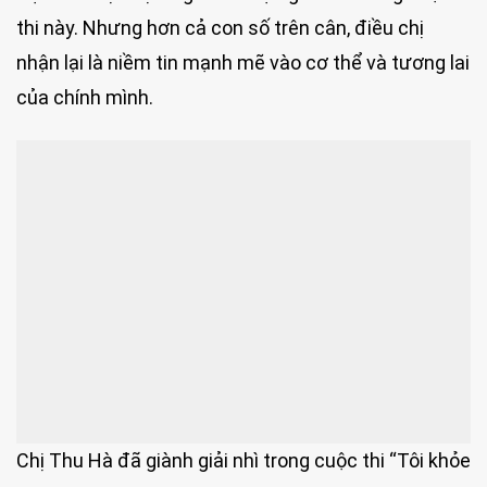
thi này. Nhưng hơn cả con số trên cân, điều chị
nhận lại là niềm tin mạnh mẽ vào cơ thể và tương lai
của chính mình.
Chị Thu Hà đã giành giải nhì trong cuộc thi “Tôi khỏe