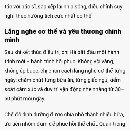
tác với bác sĩ, sắp xếp lại nhịp sống, điều chỉnh suy
nghĩ theo hướng tích cực nhất có thể.
Lắng nghe cơ thể và yêu thương chính
mình
Sau khi kết thúc điều trị, chị Hà bắt đầu một hành
trình mới – hành trình hồi phục. Không vội vàng,
không ép buộc, chị chọn cách lắng nghe cơ thể từng
ngày: chăm chút từng bữa ăn, từng giấc ngủ, kiểm
soát cảm xúc và duy trì vận động nhẹ nhàng từ 30–
60 phút mỗi ngày.
Chế độ dinh dưỡng được chia nhỏ thành nhiều bữa,
ưu tiên nhóm đạm để phục hồi thể chất. Quan trọng