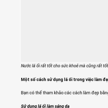
Nước lá ổi rất tốt cho sức khoẻ mà cũng rất tố
Một số cách sử dụng lá ổi trong việc làm đ
Bạn có thể tham khảo các cách làm đẹp bằng
Sử dụng lá ổi làm sáng da