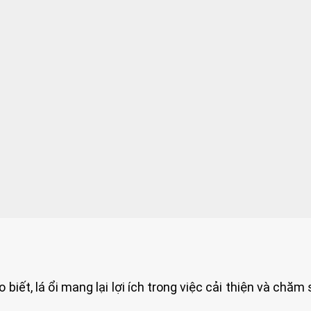
iết, lá ổi mang lại lợi ích trong việc cải thiện và chăm 