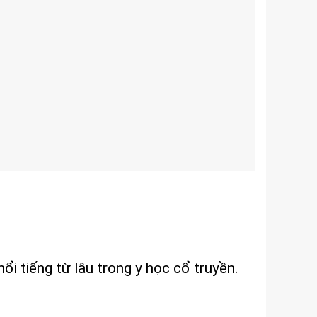
i tiếng từ lâu trong y học cổ truyền.