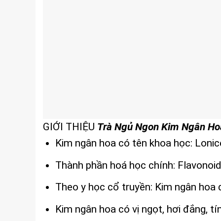
GIỚI THIỆU
Trà Ngủ Ngon Kim Ngân Ho
Kim ngân hoa có tên khoa học: Lonic
Thành phần hoá học chính: Flavonoid (
Theo y học cổ truyền: Kim ngân hoa đ
Kim ngân hoa có vị ngọt, hơi đắng, tí