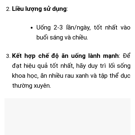
Liều lượng sử dụng
:
Uống 2-3 lần/ngày, tốt nhất vào
buổi sáng và chiều.
Kết hợp chế độ ăn uống lành mạnh
: Để
đạt hiệu quả tốt nhất, hãy duy trì lối sống
khoa học, ăn nhiều rau xanh và tập thể dục
thường xuyên.