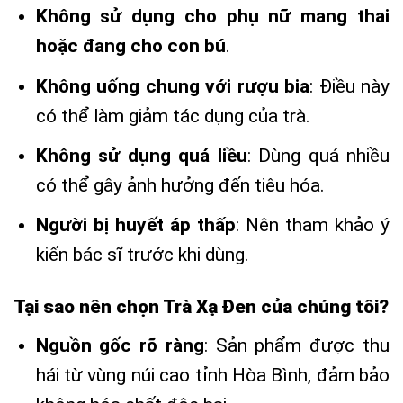
Không sử dụng cho phụ nữ mang thai
hoặc đang cho con bú
.
Không uống chung với rượu bia
: Điều này
có thể làm giảm tác dụng của trà.
Không sử dụng quá liều
: Dùng quá nhiều
có thể gây ảnh hưởng đến tiêu hóa.
Người bị huyết áp thấp
: Nên tham khảo ý
kiến bác sĩ trước khi dùng.
Tại sao nên chọn Trà Xạ Đen của chúng tôi?
Nguồn gốc rõ ràng
: Sản phẩm được thu
hái từ vùng núi cao tỉnh Hòa Bình, đảm bảo