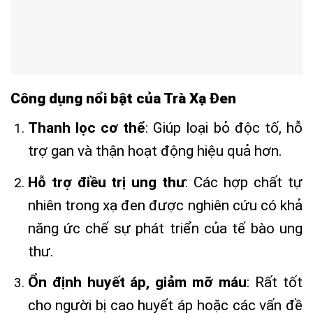
Công dụng nổi bật của Trà Xạ Đen
Thanh lọc cơ thể
: Giúp loại bỏ độc tố, hỗ
trợ gan và thận hoạt động hiệu quả hơn.
Hỗ trợ điều trị ung thư
: Các hợp chất tự
nhiên trong xạ đen được nghiên cứu có khả
năng ức chế sự phát triển của tế bào ung
thư.
Ổn định huyết áp, giảm mỡ máu
: Rất tốt
cho người bị cao huyết áp hoặc các vấn đề