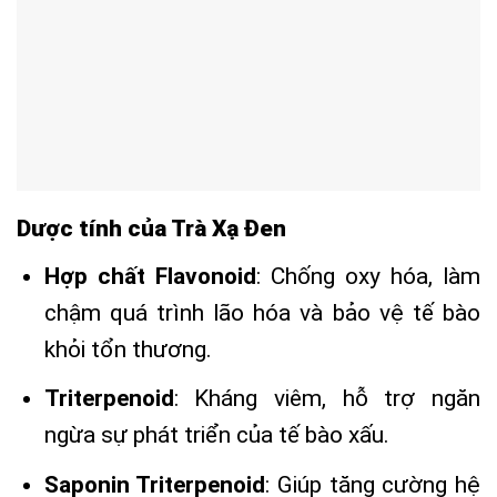
Dược tính của Trà Xạ Đen
Hợp chất Flavonoid
: Chống oxy hóa, làm
chậm quá trình lão hóa và bảo vệ tế bào
khỏi tổn thương.
Triterpenoid
: Kháng viêm, hỗ trợ ngăn
ngừa sự phát triển của tế bào xấu.
Saponin Triterpenoid
: Giúp tăng cường hệ