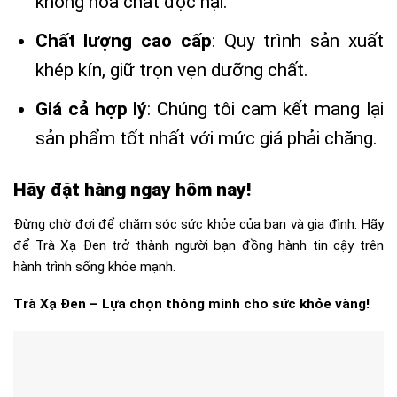
không hóa chất độc hại.
Chất lượng cao cấp
: Quy trình sản xuất
khép kín, giữ trọn vẹn dưỡng chất.
Giá cả hợp lý
: Chúng tôi cam kết mang lại
sản phẩm tốt nhất với mức giá phải chăng.
Hãy đặt hàng ngay hôm nay!
Đừng chờ đợi để chăm sóc sức khỏe của bạn và gia đình. Hãy
để Trà Xạ Đen trở thành người bạn đồng hành tin cậy trên
hành trình sống khỏe mạnh.
Trà Xạ Đen – Lựa chọn thông minh cho sức khỏe vàng!