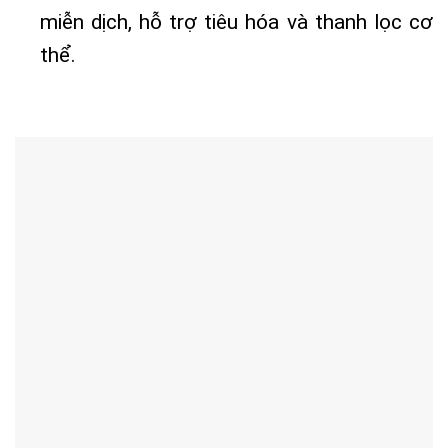
miễn dịch, hỗ trợ tiêu hóa và thanh lọc cơ
thể.