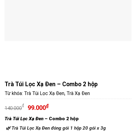
Trà Túi Lọc Xạ Đen – Combo 2 hộp
Từ khóa:
Trà Túi Lọc Xạ Đen
,
Trà Xạ Đen
₫
₫
99.000
140.000
Trà Túi Lọc Xạ Đen
– Combo 2 hộp
🌿 Trà Túi Lọc Xạ Đen đóng gói 1 hộp 20 gói x 3g