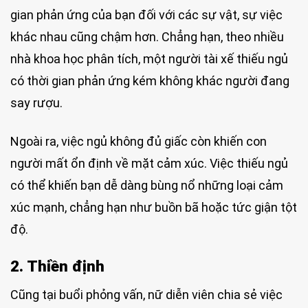
gian phản ứng của bạn đối với các sự vật, sự việc
khác nhau cũng chậm hơn. Chẳng hạn, theo nhiều
nhà khoa học phân tích, một người tài xế thiếu ngủ
có thời gian phản ứng kém không khác người đang
say rượu.
Ngoài ra, việc ngủ không đủ giấc còn khiến con
người mất ổn định về mặt cảm xúc. Việc thiếu ngủ
có thể khiến bạn dễ dàng bùng nổ những loại cảm
xúc mạnh, chẳng hạn như buồn bã hoặc tức giận tột
độ.
2. Thiền định
Cũng tại buổi phỏng vấn, nữ diễn viên chia sẻ việc