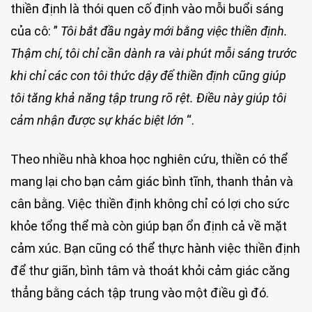
thiền định là thói quen cố định vào mỗi buổi sáng
của cô: ”
Tôi bắt đầu ngày mới bằng việc thiền định.
Thậm chí, tôi chỉ cần dành ra vài phút mỗi sáng trước
khi chỉ các con tôi thức dậy để thiền định cũng giúp
tôi tăng khả năng tập trung rõ rệt. Điều này giúp tôi
cảm nhận được sự khác biệt lớn
“.
Theo nhiều nhà khoa học nghiên cứu, thiền có thể
mang lại cho bạn cảm giác bình tĩnh, thanh thản và
cân bằng. Việc thiền định không chỉ có lợi cho sức
khỏe tổng thể mà còn giúp bạn ổn định cả về mặt
cảm xúc. Bạn cũng có thể thực hành việc thiền định
để thư giãn, bình tâm và thoát khỏi cảm giác căng
thẳng bằng cách tập trung vào một điều gì đó.