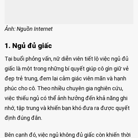
Ảnh: Nguồn Internet
1. Ngủ đủ giấc
Tại buổi phỏng vấn, nữ diễn viên tiết lộ việc ngủ đủ
giấc là một trong những bí quyết giúp cô gìn giữ vẻ
đẹp trẻ trung, đem lại cảm giác viên mãn và hạnh
phúc cho cô. Theo nhiều chuyên gia nghiên cứu,
việc thiếu ngủ có thể ảnh hưởng đến khả năng ghi
nhớ, tập trung và khiến bạn khó đưa ra được quyết
định đúng đắn.
Bên cạnh đó, việc ngủ không đủ giấc còn khiến thời