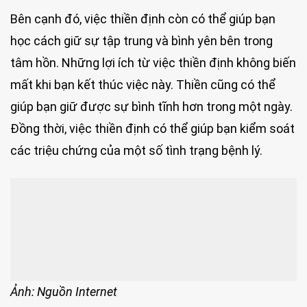
Bên cạnh đó, việc thiền định còn có thể giúp bạn
học cách giữ sự tập trung và bình yên bên trong
tâm hồn. Những lợi ích từ việc thiền định không biến
mất khi bạn kết thúc việc này. Thiền cũng có thể
giúp bạn giữ được sự bình tĩnh hơn trong một ngày.
Đồng thời, việc thiền định có thể giúp bạn kiểm soát
các triệu chứng của một số tình trạng bệnh lý.
Ảnh: Nguồn Internet