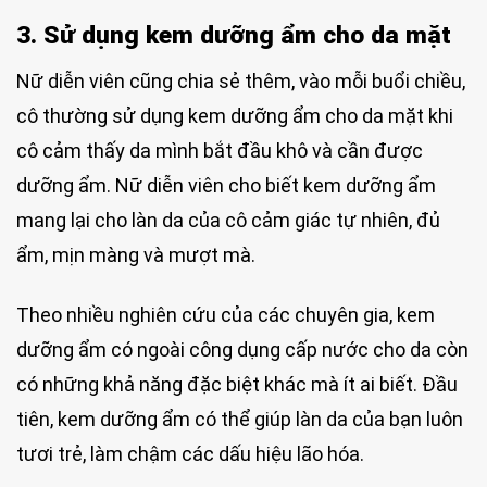
3. Sử dụng kem dưỡng ẩm cho da mặt
Nữ diễn viên cũng chia sẻ thêm, vào mỗi buổi chiều,
cô thường sử dụng kem dưỡng ẩm cho da mặt khi
cô cảm thấy da mình bắt đầu khô và cần được
dưỡng ẩm. Nữ diễn viên cho biết kem dưỡng ẩm
mang lại cho làn da của cô cảm giác tự nhiên, đủ
ẩm, mịn màng và mượt mà.
Theo nhiều nghiên cứu của các chuyên gia, kem
dưỡng ẩm có ngoài công dụng cấp nước cho da còn
có những khả năng đặc biệt khác mà ít ai biết. Đầu
tiên, kem dưỡng ẩm có thể giúp làn da của bạn luôn
tươi trẻ, làm chậm các dấu hiệu lão hóa.