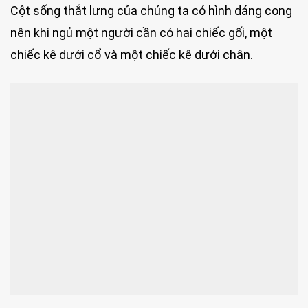
Cột sống thắt lưng của chúng ta có hình dáng cong
nên khi ngủ một người cần có hai chiếc gối, một
chiếc kê dưới cổ và một chiếc kê dưới chân.