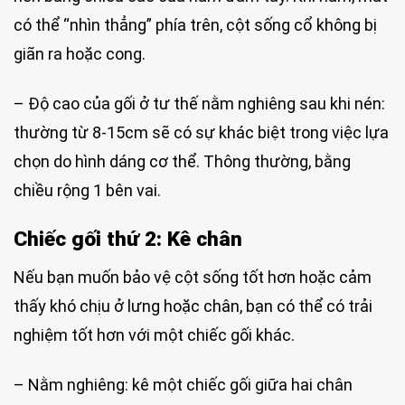
có thể “nhìn thẳng” phía trên, cột sống cổ không bị
giãn ra hoặc cong.
– Độ cao của gối ở tư thế nằm nghiêng sau khi nén:
thường từ 8-15cm sẽ có sự khác biệt trong việc lựa
chọn do hình dáng cơ thể. Thông thường, bằng
chiều rộng 1 bên vai.
Chiếc gối thứ 2: Kê chân
Nếu bạn muốn bảo vệ cột sống tốt hơn hoặc cảm
thấy khó chịu ở lưng hoặc chân, bạn có thể có trải
nghiệm tốt hơn với một chiếc gối khác.
– Nằm nghiêng: kê một chiếc gối giữa hai chân