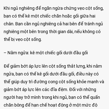
Khi ngủ nghiêng để ngăn ngừa chứng vẹo cột sống,
bạn có thể kê một chiếc chăn hoặc gối giữa hai
chân. Bạn cần ngủ nghiêng cả hai bên để tránh ngủ
nghiêng một bên trong thời gian dài, nếu không có
thể bị vẹo cột sống.
– Nằm ngửa: kê một chiếc gối dưới đầu gối
Để giảm bớt áp lực lên cột sống thắt lưng, khi nằm
ngửa, bạn có thể kê gối dưới đầu gối, điều này có
thể giúp duy trì đường cong cột sống khỏe mạnh và
giảm bớt áp lực lên các đĩa đệm. Đối với những
người hay trở mình trong khi ngủ, bạn có thể quấn
chăn bông để hạn chế hoạt động ở một mức độ