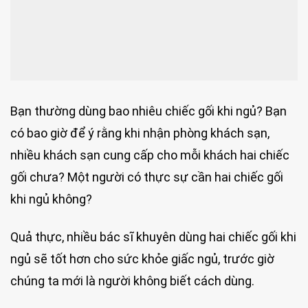
Bạn thường dùng bao nhiêu chiếc gối khi ngủ? Bạn
có bao giờ để ý rằng khi nhận phòng khách sạn,
nhiều khách sạn cung cấp cho mỗi khách hai chiếc
gối chưa? Một người có thực sự cần hai chiếc gối
khi ngủ không?
Quả thực, nhiều bác sĩ khuyên dùng hai chiếc gối khi
ngủ sẽ tốt hơn cho sức khỏe giấc ngủ, trước giờ
chúng ta mới là người không biết cách dùng.