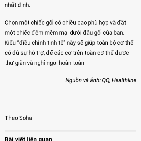
nhất định.
Chọn một chiếc gối có chiều cao phù hợp và đặt
một chiếc đệm mềm mại dưới đầu gối của bạn.
Kiểu “điều chỉnh tinh tế” này sẽ giúp toàn bộ cơ thể
có đủ sự hỗ trợ, để các cơ trên toàn cơ thể được
thư giãn và nghỉ ngơi hoàn toàn.
Nguồn và ảnh: QQ, Healthline
Theo Soha
Bài viết liên quan