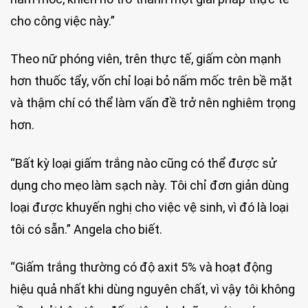
cho công việc này.”
Theo nữ phóng viên, trên thực tế, giấm còn mạnh
hơn thuốc tẩy, vốn chỉ loại bỏ nấm mốc trên bề mặt
và thậm chí có thể làm vấn đề trở nên nghiêm trọng
hơn.
“Bất kỳ loại giấm trắng nào cũng có thể được sử
dụng cho mẹo làm sạch này. Tôi chỉ đơn giản dùng
loại được khuyến nghị cho việc vệ sinh, vì đó là loại
tôi có sẵn.” Angela cho biết.
“Giấm trắng thường có độ axit 5% và hoạt động
hiệu quả nhất khi dùng nguyên chất, vì vậy tôi không