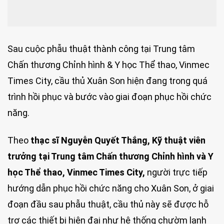
Sau cuộc phẫu thuật thành công tại Trung tâm
Chấn thương Chỉnh hình & Y học Thể thao, Vinmec
Times City, cầu thủ Xuân Son hiện đang trong quá
trình hồi phục và bước vào giai đoạn phục hồi chức
năng.
Theo
thạc sĩ Nguyễn Quyết Thắng, Kỹ thuật viên
trưởng tại Trung tâm Chấn thương Chỉnh hình và Y
học Thể thao, Vinmec Times City,
người trực tiếp
hướng dẫn phục hồi chức năng cho Xuân Son, ở giai
đoạn đầu sau phẫu thuật, cầu thủ này sẽ được hỗ
trợ các thiết bị hiện đại như hệ thống chườm lạnh