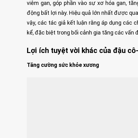
viêm gan, góp phần vào sự xơ hóa gan, tăn
động bất lợi này. Hiệu quả lớn nhất được qua
vậy, các tác giả kết luận rằng áp dụng các 
kể, đặc biệt trong bối cảnh gia tăng các vấn 
Lợi ích tuyệt vời khác của đậu cô
Tăng cường sức khỏe xương