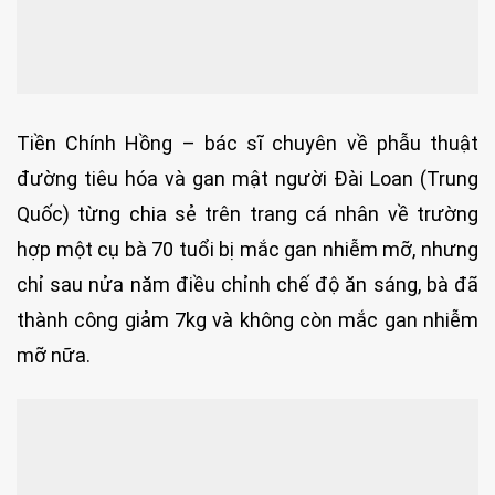
Tiền Chính Hồng – bác sĩ chuyên về phẫu thuật
đường tiêu hóa và gan mật người Đài Loan (Trung
Quốc) từng chia sẻ trên trang cá nhân về trường
hợp một cụ bà 70 tuổi bị mắc gan nhiễm mỡ, nhưng
chỉ sau nửa năm điều chỉnh chế độ ăn sáng, bà đã
thành công giảm 7kg và không còn mắc gan nhiễm
mỡ nữa.