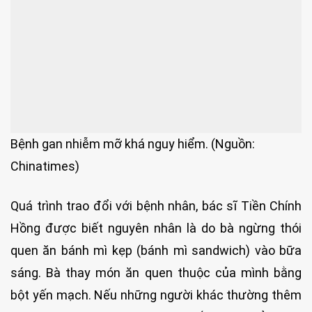
Bệnh gan nhiễm mỡ khá nguy hiểm. (Nguồn:
Chinatimes)
Quá trình trao đổi với bệnh nhân, bác sĩ Tiền Chính
Hồng được biết nguyên nhân là do bà ngừng thói
quen ăn bánh mì kẹp (bánh mì sandwich) vào bữa
sáng. Bà thay món ăn quen thuộc của mình bằng
bột yến mạch. Nếu những người khác thường thêm