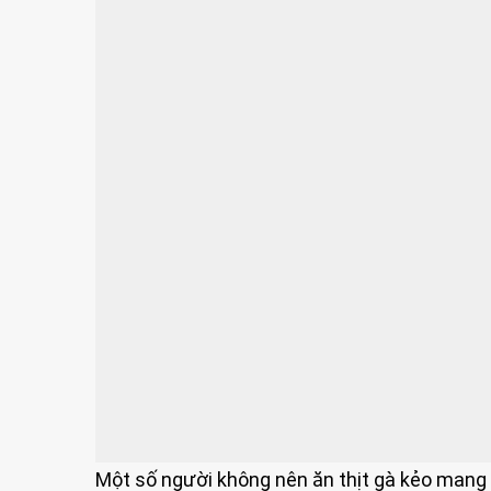
Một số người không nên ăn thịt gà kẻo mang 