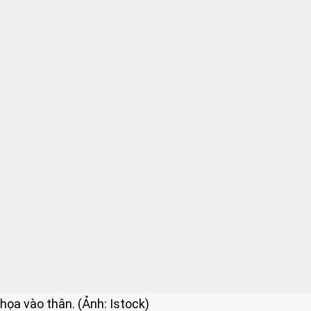
họa vào thân. (Ảnh: Istock)