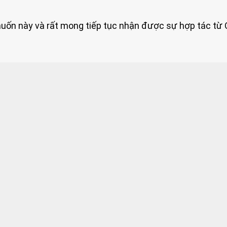
ý muốn này và rất mong tiếp tục nhận được sự hợp tác từ