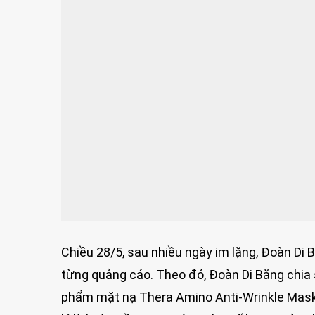
Chiều 28/5, sau nhiều ngày im lặng, Đoàn Di 
từng quảng cáo. Theo đó, Đoàn Di Băng chia 
phẩm mặt nạ Thera Amino Anti-Wrinkle Mask. 