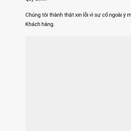
Chúng tôi thành thật xin lỗi vì sự cố ngoài 
Khách hàng.