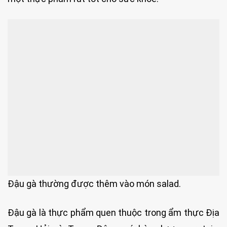
Đậu gà thường được thêm vào món salad.
Đậu gà là thực phẩm quen thuộc trong ẩm thực Địa