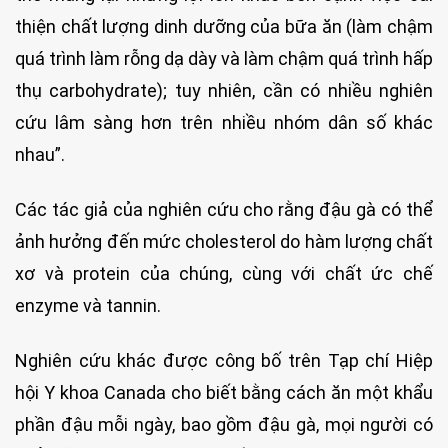
thiện chất lượng dinh dưỡng của bữa ăn (làm chậm
quá trình làm rỗng dạ dày và làm chậm quá trình hấp
thụ carbohydrate); tuy nhiên, cần có nhiều nghiên
cứu lâm sàng hơn trên nhiều nhóm dân số khác
nhau”.
Các tác giả của nghiên cứu cho rằng đậu gà có thể
ảnh hưởng đến mức cholesterol do hàm lượng chất
xơ và protein của chúng, cùng với chất ức chế
enzyme và tannin.
Nghiên cứu khác được công bố trên Tạp chí Hiệp
hội Y khoa Canada cho biết bằng cách ăn một khẩu
phần đậu mỗi ngày, bao gồm đậu gà, mọi người có