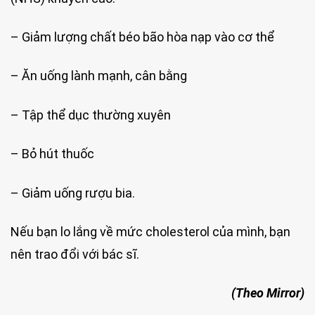
– Giảm lượng chất béo bão hòa nạp vào cơ thể
– Ăn uống lành mạnh, cân bằng
– Tập thể dục thường xuyên
– Bỏ hút thuốc
– Giảm uống rượu bia.
Nếu bạn lo lắng về mức cholesterol của mình, bạn
nên trao đổi với bác sĩ.
(Theo Mirror)