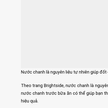
Nước chanh là nguyên liệu tự nhiên giúp đốt 
Theo trang Brightside, nước chanh là nguyên
nước chanh trước bữa ăn có thể giúp bạn thú
hiệu quả.