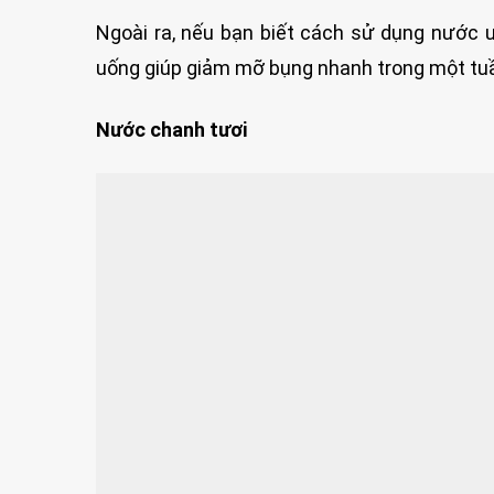
Ngoài ra, nếu bạn biết cách sử dụng nước u
uống giúp giảm mỡ bụng nhanh trong một tu
Nước chanh tươi