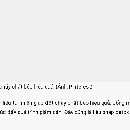
cháy chất béo hiệu quả. (Ảnh: Pinterest)
 liệu tự nhiên giúp đốt cháy chất béo hiệu quả. Uống 
c đẩy quá trình giảm cân. Đây cũng là liệu pháp detox