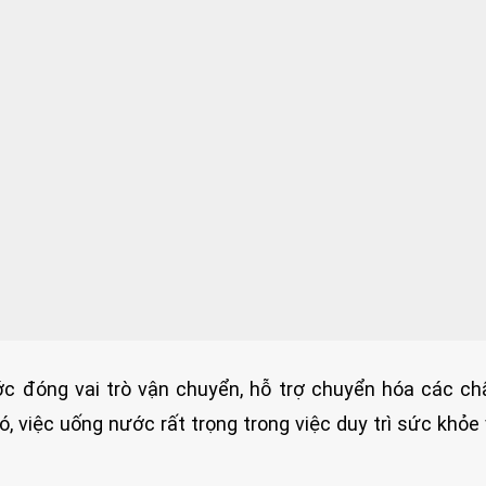
 đóng vai trò vận chuyển, hỗ trợ chuyển hóa các ch
, việc uống nước rất trọng trong việc duy trì sức khỏe