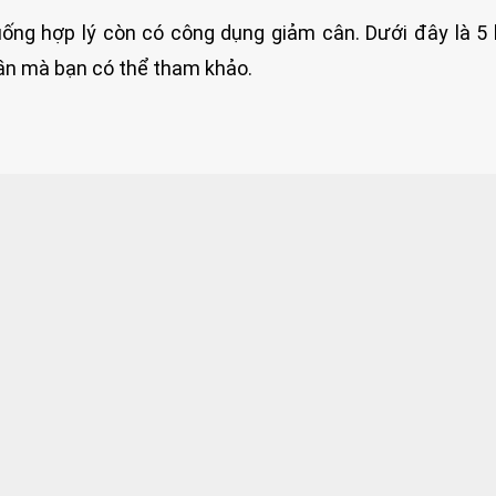
ống hợp lý còn có công dụng giảm cân. Dưới đây là 5 
ần mà bạn có thể tham khảo.