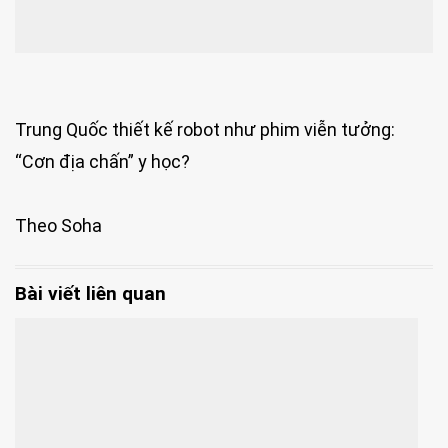
Trung Quốc thiết kế robot như phim viễn tưởng:
“Cơn địa chấn” y học?
Theo Soha
Bài viết liên quan