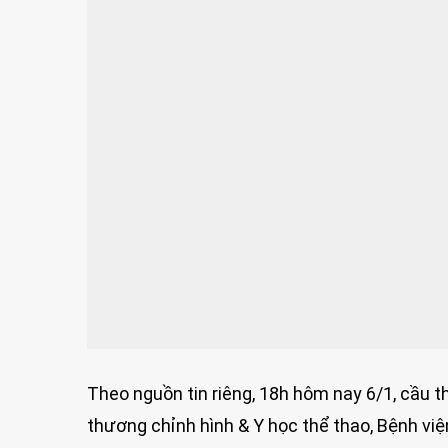
Theo nguồn tin riêng, 18h hôm nay 6/1, cầu
thương chỉnh hình & Y học thể thao, Bệnh vi