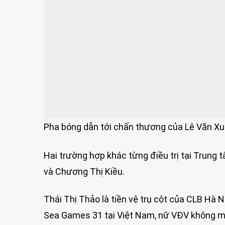
Pha bóng dẫn tới chấn thương của Lê Văn Xu
Hai trường hợp khác từng điều trị tại Trung 
và Chương Thị Kiều.
Thái Thị Thảo là tiền vệ trụ cột của CLB Hà N
Sea Games 31 tại Việt Nam, nữ VĐV không ma