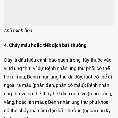
Ảnh minh họa
4. Chảy máu hoặc tiết dịch bất thường
Đây là dấu hiệu cảnh báo quan trọng, tùy thuộc vào
vị trí ung thư. Ví dụ: Bệnh nhân ung thư phổi có thể
ho ra máu; Bệnh nhân ung thư dạ dày, ruột có thể đi
ngoài ra máu (phân đen, phân có máu); Bệnh nhân
ung thư vú có thể thấy tiết dịch núm vú (màu trắng,
vàng, hoặc lẫn máu); Bệnh nhân ung thư phụ khoa
có thể chảy máu âm đạo bất thường (ngoài chu kỳ