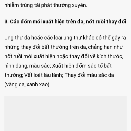
nhiễm trùng tái phát thường xuyên.
3. Các đốm mới xuất hiện trên da, nốt ruồi thay đổi
Ung thư da hoặc các loại ung thư khác có thể gây ra
những thay đổi bất thường trên da, chẳng hạn như
nốt ruồi mới xuất hiện hoặc thay đổi về kích thước,
hình dạng, màu sắc; Xuất hiện đốm sắc tố bất
thường; Vết loét lâu lành; Thay đổi màu sắc da
(vàng da, xanh xao)…