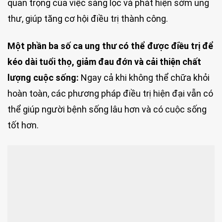
quan trọng của việc sàng lọc và phát hiện sớm ung
thư, giúp tăng cơ hội điều trị thành công.
Một phần ba số ca ung thư có thể được điều trị để
kéo dài tuổi thọ, giảm đau đớn và cải thiện chất
lượng cuộc sống:
Ngay cả khi không thể chữa khỏi
hoàn toàn, các phương pháp điều trị hiện đại vẫn có
thể giúp người bệnh sống lâu hơn và có cuộc sống
tốt hơn.