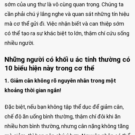
sớm của ung thư là vô cùng quan trọng. Chúng ta
cần phải chú ý lắng nghe và quan sát những tín hiệu
mà cơ thể gửi đi. Việc nhận biết và can thiệp sớm
có thể tạo ra sự khác biệt to lớn, thậm chí cứu sống
nhiều người.
Những người có khối u ác tính thường có
10 biểu hiện này trong cơ thể
1. Giảm cân không rõ nguyên nhân trong một
khoảng thời gian ngắn!
Đặc biệt, nếu bạn không tập thể dục để giảm cân,
chế độ ăn uống bình thường, thậm chí đôi khi ăn
nhiều hơn bình thường, nhưng cân nặng không tăng