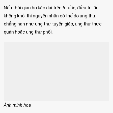
Nếu thời gian ho kéo dài trên 6 tuần, điều trị lâu
không khỏi thì nguyên nhân có thể do ung thư,
chẳng hạn như ung thư tuyến giáp, ung thư thực
quản hoặc ung thư phổi.
Ảnh minh họa