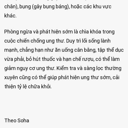
chân), bụng (gây bụng báng), hoặc các khu vực
khác.
Phòng ngừa và phát hiện sớm là chìa khóa trong
cuộc chiến chống ung thư. Duy trì lối sống lành
mạnh, chẳng hạn như ăn uống cân bằng, tập thể dục
vừa phải, bỏ hút thuốc và hạn chế rượu, có thể làm
giảm nguy cơ ung thư. Kiểm tra và sàng lọc thường
xuyên cũng có thể giúp phát hiện ung thư sớm, cải
thiện tỷ lệ chữa khỏi.
Theo Soha