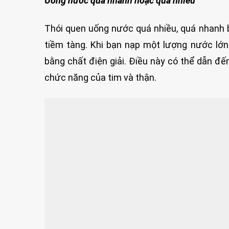
Uống nước quá nhanh hoặc quá nhiều
Thói quen uống nước quá nhiều, quá nhanh 
tiềm tàng. Khi bạn nạp một lượng nước lớn 
bằng chất điện giải. Điều này có thể dẫn đ
chức năng của tim và thận.