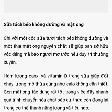
Sữa tách béo không đường và mật ong
Chỉ với một cốc sữa tươi tách béo không đường và
một thìa mật ong nguyên chất sẽ giúp bạn sở hữu
vóc dáng mà bao người mơ ước nếu duy trì thường
xuyên.
Hàm lượng canxi và vitamin D trong sữa giúp đốt
cháy lượng mỡ thừa cũng như calo không cần thiết.
Còn mật ong tác dụng rất tốt trong việc đẩy nhanh
quá trình chuyển hóa chất béo dư thừa còn đọng lại
trong cơ thể thành năng lượng và tiêu hao.