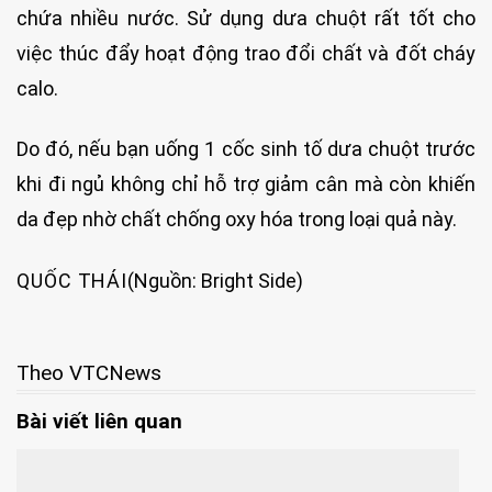
chứa nhiều nước. Sử dụng dưa chuột rất tốt cho
việc thúc đẩy hoạt động trao đổi chất và đốt cháy
calo.
Do đó, nếu bạn uống 1 cốc sinh tố dưa chuột trước
khi đi ngủ không chỉ hỗ trợ giảm cân mà còn khiến
da đẹp nhờ chất chống oxy hóa trong loại quả này.
QUỐC THÁI
(Nguồn: Bright Side)
Theo VTCNews
Bài viết liên quan