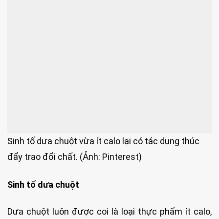
Sinh tố dưa chuột vừa ít calo lại có tác dụng thúc
đẩy trao đổi chất. (Ảnh: Pinterest)
Sinh tố dưa chuột
Dưa chuột luôn được coi là loại thực phẩm ít calo,