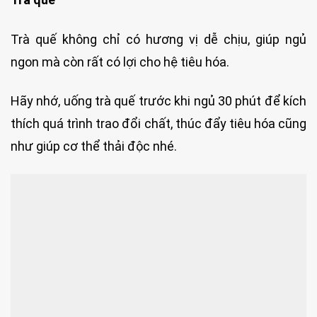
Trà quế không chỉ có hương vị dễ chịu, giúp ngủ
ngon mà còn rất có lợi cho hệ tiêu hóa.
Hãy nhớ, uống trà quế trước khi ngủ 30 phút để kích
thích quá trình trao đổi chất, thúc đẩy tiêu hóa cũng
như giúp cơ thể thải độc nhé.