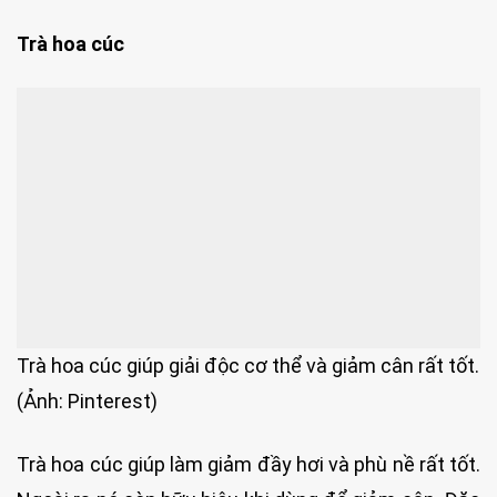
Trà hoa cúc
Trà hoa cúc giúp giải độc cơ thể và giảm cân rất tốt.
(Ảnh: Pinterest)
Trà hoa cúc giúp làm giảm đầy hơi và phù nề rất tốt.