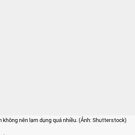
n không nên lạm dụng quá nhiều. (Ảnh: Shutterstock)