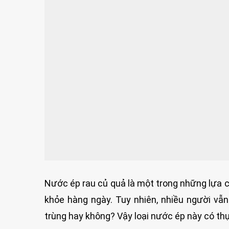
Nước ép rau củ quả là một trong những lựa c
khỏe hàng ngày. Tuy nhiên, nhiều người vẫn
trùng hay không? Vậy loại nước ép này có thự