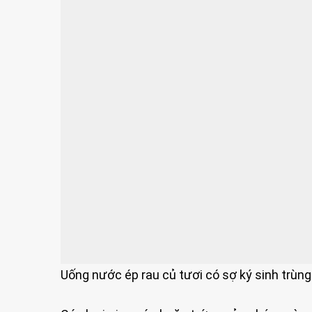
Uống nước ép rau củ tươi có sợ ký sinh trùng