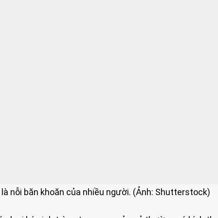
 là nỗi băn khoăn của nhiều người. (Ảnh: Shutterstock)