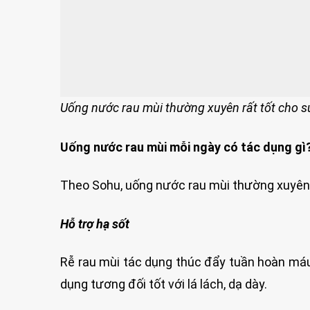
Uống nước rau mùi thường xuyên rất tốt cho 
Uống nước rau mùi mỗi ngày có tác dụng gì
Theo Sohu, uống nước rau mùi thường xuyên 
Hỗ trợ hạ sốt
Rễ rau mùi tác dụng thúc đẩy tuần hoàn máu,
dụng tương đối tốt với lá lách, dạ dày.