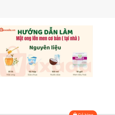
Giỏ hàng