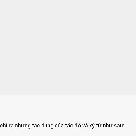
chỉ ra những tác dụng của táo đỏ và kỷ tử như sau: