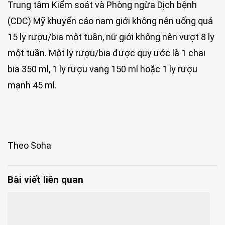
Trung tâm Kiểm soát và Phòng ngừa Dịch bệnh
(CDC) Mỹ khuyến cáo nam giới không nên uống quá
15 ly rượu/bia một tuần, nữ giới không nên vượt 8 ly
một tuần. Một ly rượu/bia được quy ước là 1 chai
bia 350 ml, 1 ly rượu vang 150 ml hoặc 1 ly rượu
mạnh 45 ml.
Theo Soha
Bài viết liên quan