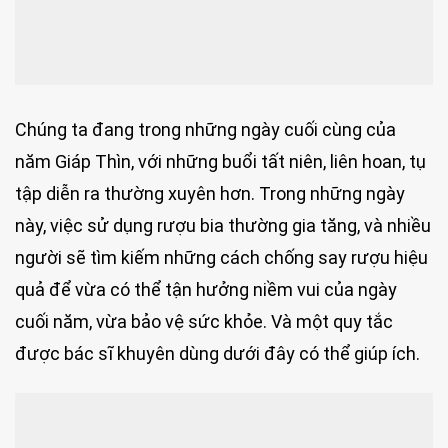
Chúng ta đang trong những ngày cuối cùng của
năm Giáp Thìn, với những buổi tất niên, liên hoan, tụ
tập diễn ra thường xuyên hơn. Trong những ngày
này, việc sử dụng rượu bia thường gia tăng, và nhiều
người sẽ tìm kiếm những cách chống say rượu hiệu
quả để vừa có thể tận hưởng niềm vui của ngày
cuối năm, vừa bảo vệ sức khỏe. Và một quy tắc
được bác sĩ khuyên dùng dưới đây có thể giúp ích.