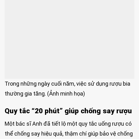
Trong những ngày cuối năm, việc sử dụng rượu bia
thường gia tăng. (Ảnh minh họa)
Quy tắc “20 phút” giúp chống say rượu
Một bác sĩ Anh đã tiết lộ một quy tắc uống rượu có
thể chống say hiệu quả, thậm chí giúp bảo vệ chống