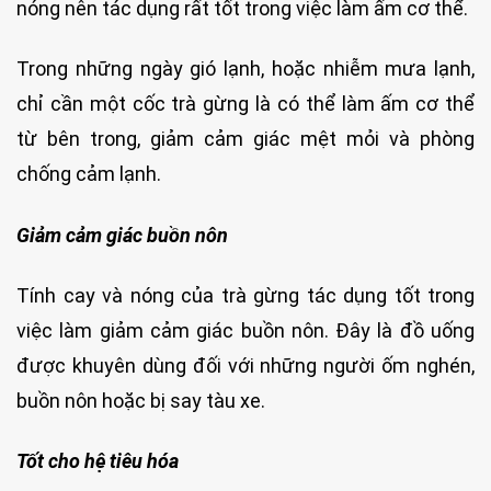
nóng nên tác dụng rất tốt trong việc làm ấm cơ thể.
Trong những ngày gió lạnh, hoặc nhiễm mưa lạnh,
chỉ cần một cốc trà gừng là có thể làm ấm cơ thể
từ bên trong, giảm cảm giác mệt mỏi và phòng
chống cảm lạnh.
Giảm cảm giác buồn nôn
Tính cay và nóng của trà gừng tác dụng tốt trong
việc làm giảm cảm giác buồn nôn. Đây là đồ uống
được khuyên dùng đối với những người ốm nghén,
buồn nôn hoặc bị say tàu xe.
Tốt cho hệ tiêu hóa