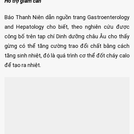
Hỗ trợ giảm cân
Báo Thanh Niên dẫn nguồn trang Gastroenterology
and Hepatology cho biết, theo nghiên cứu được
công bố trên tạp chí Dinh dưỡng châu Âu cho thấy
gừng có thể tăng cường trao đổi chất bằng cách
tăng sinh nhiệt, đó là quá trình cơ thể đốt cháy calo
để tạo ra nhiệt.