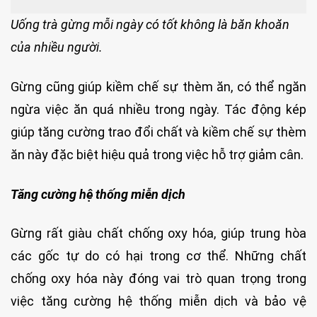
Uống trà gừng mỗi ngày có tốt không là băn khoăn
của nhiều người.
Gừng cũng giúp kiềm chế sự thèm ăn, có thể ngăn
ngừa việc ăn quá nhiều trong ngày. Tác động kép
giúp tăng cường trao đổi chất và kiềm chế sự thèm
ăn này đặc biệt hiệu quả trong việc hỗ trợ giảm cân.
Tăng cường hệ thống miễn dịch
Gừng rất giàu chất chống oxy hóa, giúp trung hòa
các gốc tự do có hại trong cơ thể. Những chất
chống oxy hóa này đóng vai trò quan trọng trong
việc tăng cường hệ thống miễn dịch và bảo vệ