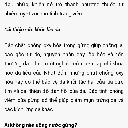
đau nhức, khiến nó trở thành phương thuốc tự
nhiên tuyệt vời cho tình trạng viêm.
Cải thiện sức khỏe làn da
Các chất chống oxy hóa trong gừng giúp chống lại
các gốc tự do, nguyên nhân gây lão hóa và tổn
thương da. Theo một nghiên cứu trên tạp chí khoa
học da liễu của Nhật Bản, những chất chống oxy
hóa này có thể bảo vệ da khỏi tác hại của tia cực
tím và cải thiện độ đàn hồi của da. Đặc tính chống
viêm của gừng có thể giúp giảm mụn trứng cá và
các kích ứng da khác.
Ai không nên uống nước gừng?