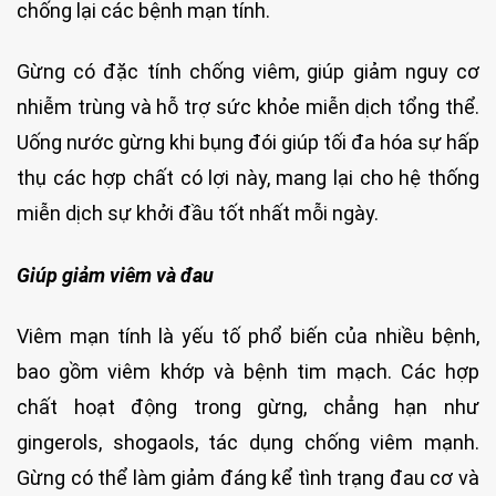
chống lại các bệnh mạn tính.
Gừng có đặc tính chống viêm, giúp giảm nguy cơ
nhiễm trùng và hỗ trợ sức khỏe miễn dịch tổng thể.
Uống nước gừng khi bụng đói giúp tối đa hóa sự hấp
thụ các hợp chất có lợi này, mang lại cho hệ thống
miễn dịch sự khởi đầu tốt nhất mỗi ngày.
Giúp giảm viêm và đau
Viêm mạn tính là yếu tố phổ biến của nhiều bệnh,
bao gồm viêm khớp và bệnh tim mạch. Các hợp
chất hoạt động trong gừng, chẳng hạn như
gingerols, shogaols, tác dụng chống viêm mạnh.
Gừng có thể làm giảm đáng kể tình trạng đau cơ và