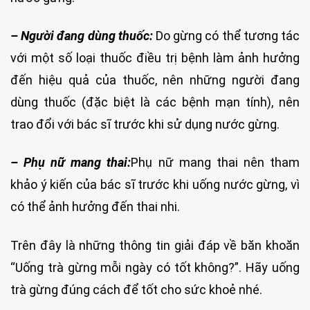
– Người đang dùng thuốc:
Do gừng có thể tương tác
với một số loại thuốc điều trị bệnh làm ảnh hưởng
đến hiệu quả của thuốc, nên những người đang
dùng thuốc (đặc biệt là các bệnh mạn tính), nên
trao đổi với bác sĩ trước khi sử dụng nước gừng.
– Phụ nữ mang thai:
Phụ nữ mang thai nên tham
khảo ý kiến của bác sĩ trước khi uống nước gừng, vì
có thể ảnh hưởng đến thai nhi.
Trên đây là những thông tin giải đáp về băn khoăn
“Uống trà gừng mỗi ngày có tốt không?”. Hãy uống
trà gừng đúng cách để tốt cho sức khoẻ nhé.