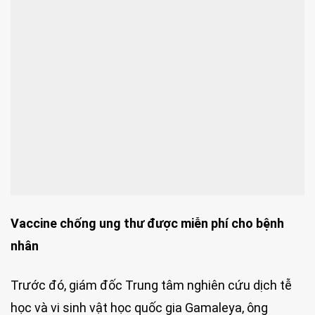
Vaccine chống ung thư được miễn phí cho bệnh
nhân
Trước đó, giám đốc Trung tâm nghiên cứu dịch tễ
học và vi sinh vật học quốc gia Gamaleya, ông