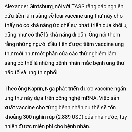
Alexander Gintsburg, nói với TASS rằng các nghiên
cứu tiền lâm sàng về loại vaccine ung thư này cho
thấy nó có khả năng ức chế sự phát triển của khối u,
cũng như có thể là khả năng di căn. Ông nói thêm
rằng những người đầu tiên được tiêm vaccine ung
thư mới như một phần của các thử nghiệm lâm
sàng có thể là những bệnh nhân mắc bệnh ung thư
hắc tố và ung thư phổi.
Theo ông Kaprin, Nga phát triển được vaccine ngăn
ung thư này dựa trên công nghệ mRNA. Việc sản
xuất vaccine cho từng bệnh nhân cụ thể sẽ tốn
khoảng 300 nghìn rúp (2.889 USD) của nhà nước, tuy
nhiên được miễn phí cho bệnh nhân.