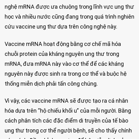
nghệ mRNA được ưa chuộng trong lĩnh vực ung thư
học và nhiều nước cũng đang trong quá trình nghiên
cứu vaccine ung thư dựa trên công nghệ này.
Vaccine mRNA hoạt động bằng cơ chế mã hóa
chuỗi protein của kháng nguyên ung thư trong
mRNA, đưa mRNA này vào cơ thể để các kháng
nguyên này được sinh ra trong cơ thể và buộc hệ
thống miễn dịch phải tấn công chúng.
Vì vậy, các vaccine mRNA sẽ được tạo ra cá nhân
hóa dựa trên “hộ chiếu khối u” của mỗi người. Bằng
cách phân tích các đặc điểm di truyền của tế bào
ung thư trong cơ thể người bệnh, sẽ cho thấy chính