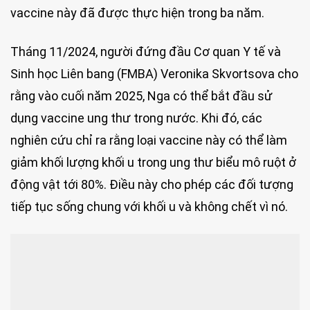
vaccine này đã được thực hiện trong ba năm.
Tháng 11/2024, người đứng đầu Cơ quan Y tế và
Sinh học Liên bang (FMBA) Veronika Skvortsova cho
rằng vào cuối năm 2025, Nga có thể bắt đầu sử
dụng vaccine ung thư trong nước. Khi đó, các
nghiên cứu chỉ ra rằng loại vaccine này có thể làm
giảm khối lượng khối u trong ung thư biểu mô ruột ở
động vật tới 80%. Điều này cho phép các đối tượng
tiếp tục sống chung với khối u và không chết vì nó.