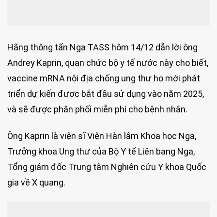
Hãng thông tấn Nga TASS hôm 14/12 dẫn lời ông
Andrey Kaprin, quan chức bộ y tế nước này cho biết,
vaccine mRNA nội địa chống ung thư họ mới phát
triển dự kiến được bắt đầu sử dụng vào năm 2025,
và sẽ được phân phối miễn phí cho bệnh nhân.
Ông Kaprin là viện sĩ Viện Hàn lâm Khoa học Nga,
Trưởng khoa Ung thư của Bộ Y tế Liên bang Nga,
Tổng giám đốc Trung tâm Nghiên cứu Y khoa Quốc
gia về X quang.