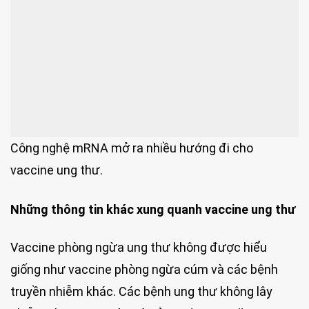
Công nghệ mRNA mở ra nhiều hướng đi cho
vaccine ung thư.
Những thông tin khác xung quanh vaccine ung thư
Vaccine phòng ngừa ung thư không được hiểu
giống như vaccine phòng ngừa cúm và các bệnh
truyền nhiễm khác. Các bệnh ung thư không lây