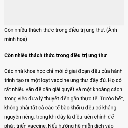
Còn nhiều thách thức trong điều trị ung thư. (Ảnh
minh họa)
Còn nhiều thách thức trong điều trị ung thư
Các nhà khoa học chỉ mới ở giai đoạn đầu của hành
trình tạo ra một loạt vaccine ung thư đầy đủ. Họ có
rất nhiều vấn đề cần giải quyết và một khoảng cách
trong việc đưa lý thuyết đến gần thực tế. Trước hết,
không phải tất cả các tế bào khối u đều có kháng
nguyên riêng, trong khi đây là điều kiện chính để
phát triển vaccine. Nếu hướng hệ miễn dịch vào