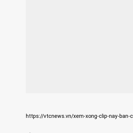
https://vtcnews.vn/xem-xong-clip-nay-ban